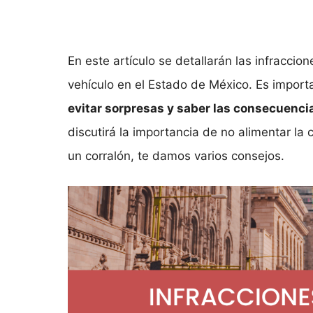
En este artículo se detallarán las infraccio
vehículo en el Estado de México. Es impor
evitar sorpresas y saber las consecuenci
discutirá la importancia de no alimentar la
un corralón, te damos varios consejos.