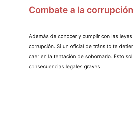
Combate a la corrupció
Además de conocer y cumplir con las leyes 
corrupción. Si un oficial de tránsito te deti
caer en la tentación de sobornarlo. Esto so
consecuencias legales graves.