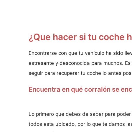
¿Que hacer si tu coche 
Encontrarse con que tu vehículo ha sido lle
estresante y desconocida para muchos. Es 
seguir para recuperar tu coche lo antes pos
Encuentra en qué corralón se en
Lo primero que debes de saber para poder r
todos esta ubicado, por lo que te damos la