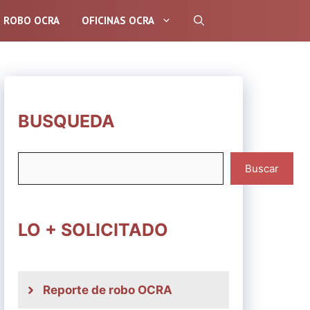
E ROBO OCRA
OFICINAS OCRA
BUSQUEDA
Buscar
Buscar
LO + SOLICITADO
Reporte de robo OCRA