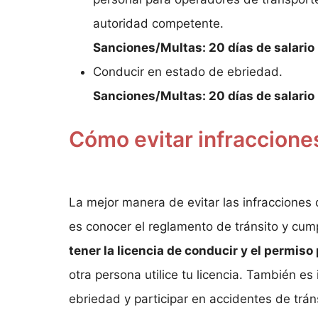
autoridad competente.
Sanciones/Multas: 20 días de salari
Conducir en estado de ebriedad.
Sanciones/Multas: 20 días de salari
Cómo evitar infraccione
La mejor manera de evitar las infracciones 
es conocer el reglamento de tránsito y cump
tener la licencia de conducir y el permiso
otra persona utilice tu licencia. También e
ebriedad y participar en accidentes de trán