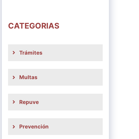
CATEGORIAS
Trámites
Multas
Repuve
Prevención