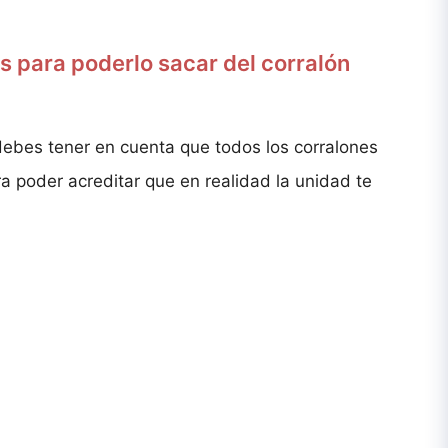
 para poderlo sacar del corralón
ebes tener en cuenta que todos los corralones
a poder acreditar que en realidad la unidad te