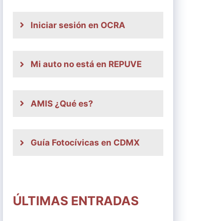
Iniciar sesión en OCRA
Mi auto no está en REPUVE
AMIS ¿Qué es?
Guía Fotocívicas en CDMX
ÚLTIMAS ENTRADAS