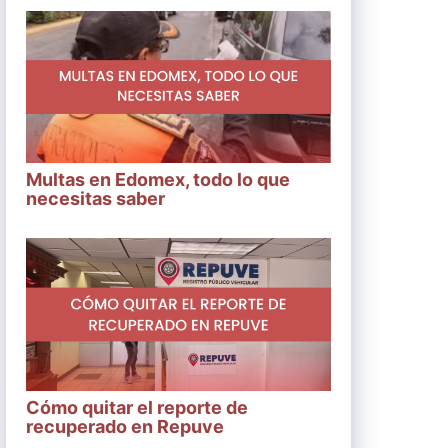
Multas en Edomex, todo lo que
necesitas saber
Cómo quitar el reporte de
recuperado en Repuve