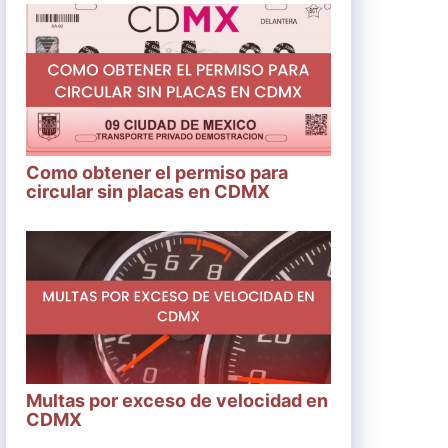
Como obtener el permiso para
circular sin placas en CDMX
Multas por exceso de velocidad en
CDMX