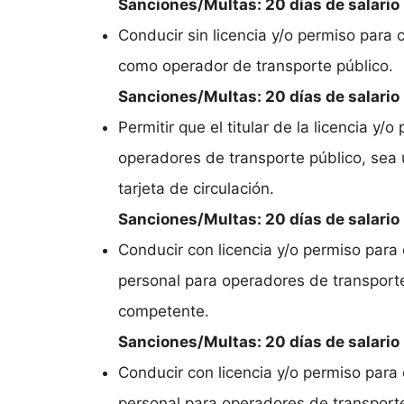
Sanciones/Multas: 20 días de salari
Conducir sin licencia y/o permiso para c
como operador de transporte público.
Sanciones/Multas: 20 días de salari
Permitir que el titular de la licencia y/
operadores de transporte público, sea u
tarjeta de circulación.
Sanciones/Multas: 20 días de salari
Conducir con licencia y/o permiso para c
personal para operadores de transporte
competente.
Sanciones/Multas: 20 días de salari
Conducir con licencia y/o permiso para c
personal para operadores de transport