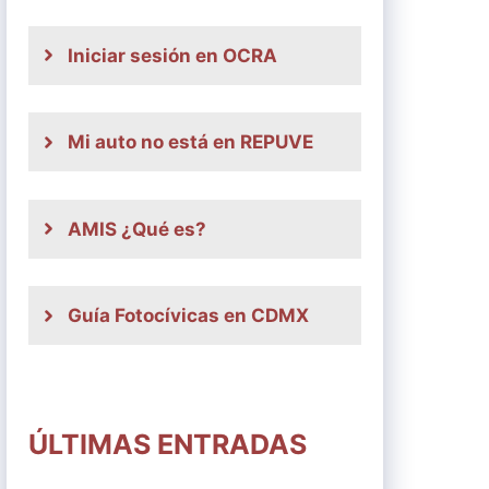
Iniciar sesión en OCRA
Mi auto no está en REPUVE
AMIS ¿Qué es?
Guía Fotocívicas en CDMX
ÚLTIMAS ENTRADAS