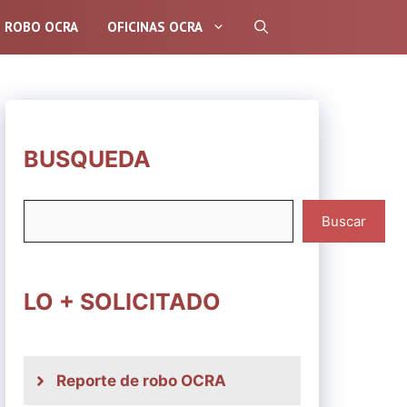
E ROBO OCRA
OFICINAS OCRA
BUSQUEDA
Buscar
Buscar
LO + SOLICITADO
Reporte de robo OCRA