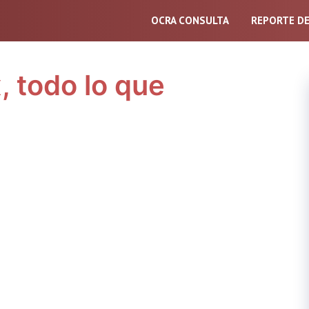
OCRA CONSULTA
REPORTE D
 todo lo que