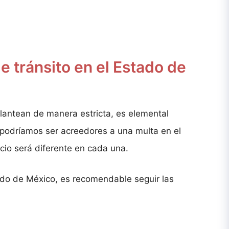
e tránsito en el Estado de
plantean de manera estricta, es elemental
 podríamos ser acreedores a una multa en el
cio será diferente en cada una.
tado de México, es recomendable seguir las