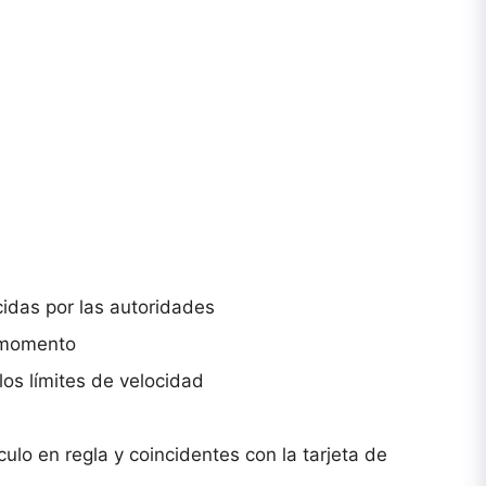
idas por las autoridades
o momento
los límites de velocidad
ulo en regla y coincidentes con la tarjeta de