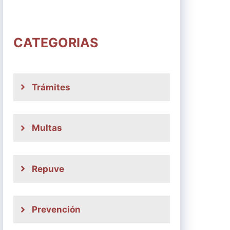
CATEGORIAS
Trámites
Multas
Repuve
Prevención