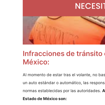
Infracciones de tránsit
México:
Al momento de estar tras el volante, no ba
un auto estándar o automático, las respons
normas establecidas por las autoridades.
A
Estado de México son: