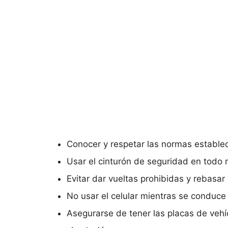
Conocer y respetar las normas establec
Usar el cinturón de seguridad en tod
Evitar dar vueltas prohibidas y rebasar 
No usar el celular mientras se conduce
Asegurarse de tener las placas de vehíc