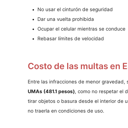
No usar el cinturón de seguridad
Dar una vuelta prohibida
Ocupar el celular mientras se conduce
Rebasar límites de velocidad
Costo de las multas en 
Entre las infracciones de menor gravedad,
UMAs (481.1 pesos)
, como no respetar el d
tirar objetos o basura desde el interior de 
no traerla en condiciones de uso.