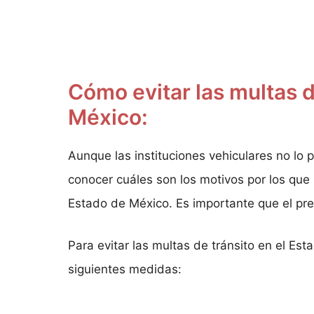
Cómo evitar las multas d
México:
Aunque las instituciones vehiculares no lo 
conocer cuáles son los motivos por los que
Estado de México. Es importante que el pre
Para evitar las multas de tránsito en el Es
siguientes medidas: