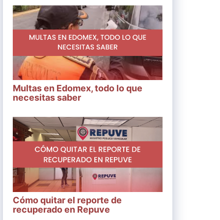
Multas en Edomex, todo lo que
necesitas saber
Cómo quitar el reporte de
recuperado en Repuve