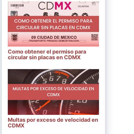
Como obtener el permiso para
circular sin placas en CDMX
Multas por exceso de velocidad en
CDMX