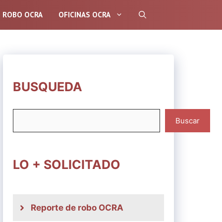
E ROBO OCRA
OFICINAS OCRA
BUSQUEDA
Buscar
Buscar
LO + SOLICITADO
Reporte de robo OCRA