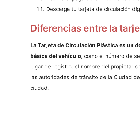
Descarga tu tarjeta de circulación di
Diferencias entre la tarje
La Tarjeta de Circulación Plástica es un 
básica del vehículo
, como el número de ser
lugar de registro, el nombre del propietario 
las autoridades de tránsito de la Ciudad de
ciudad.