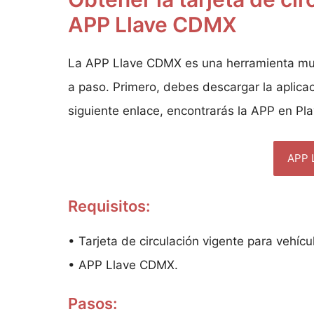
APP Llave CDMX
La APP Llave CDMX es una herramienta muy ú
a paso. Primero, debes descargar la aplicac
siguiente enlace, encontrarás la APP en Pla
APP 
Requisitos:
• Tarjeta de circulación vigente para vehícu
• APP Llave CDMX.
Pasos: