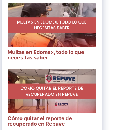
Multas en Edomex, todo lo que
necesitas saber
Cómo quitar el reporte de
recuperado en Repuve