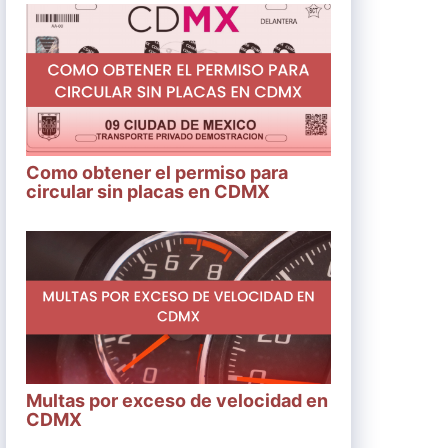
Como obtener el permiso para
circular sin placas en CDMX
Multas por exceso de velocidad en
CDMX