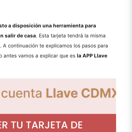
sto a disposición una herramienta para
in salir de casa
. Esta tarjeta tendrá la misma
ca. A continuación te explicamos los pasos para
ero antes vamos a explicar que es
la APP Llave