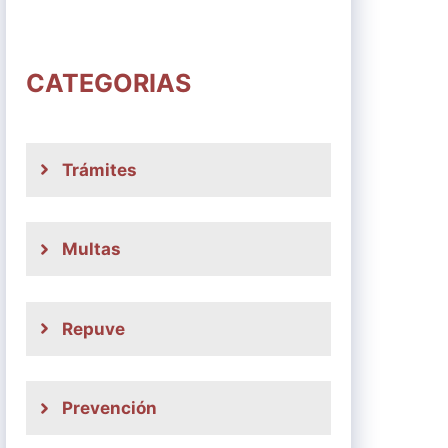
CATEGORIAS
Trámites
Multas
Repuve
Prevención