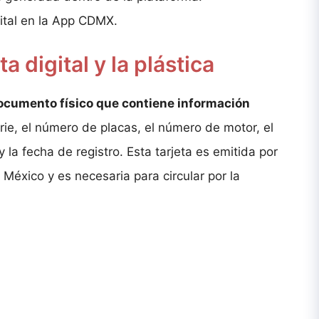
gital en la App CDMX.
ta digital y la plástica
documento físico que contiene información
ie, el número de placas, el número de motor, el
y la fecha de registro. Esta tarjeta es emitida por
 México y es necesaria para circular por la