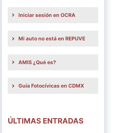
Iniciar sesión en OCRA
Mi auto no está en REPUVE
AMIS ¿Qué es?
Guía Fotocívicas en CDMX
ÚLTIMAS ENTRADAS