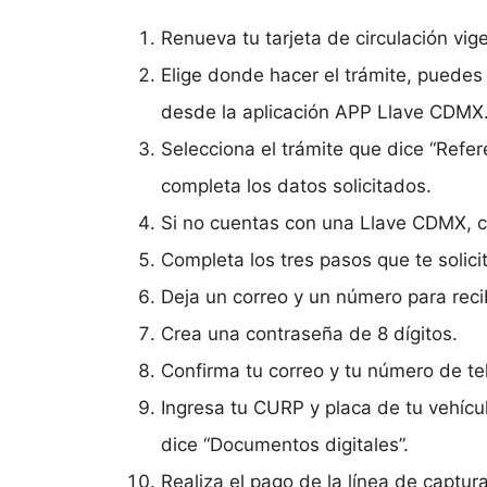
Renueva tu tarjeta de circulación vi
Elige donde hacer el trámite, puedes
desde la aplicación APP Llave CDMX
Selecciona el trámite que dice “Refer
completa los datos solicitados.
Si no cuentas con una Llave CDMX, cr
Completa los tres pasos que te solici
Deja un correo y un número para recib
Crea una contraseña de 8 dígitos.
Confirma tu correo y tu número de te
Ingresa tu CURP y placa de tu vehícu
dice “Documentos digitales”.
Realiza el pago de la línea de captu