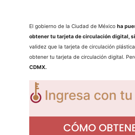
El gobierno de la Ciudad de México
ha pue
obtener tu tarjeta de circulación digital, s
validez que la tarjeta de circulación plásti
obtener tu tarjeta de circulación digital. P
CDMX.