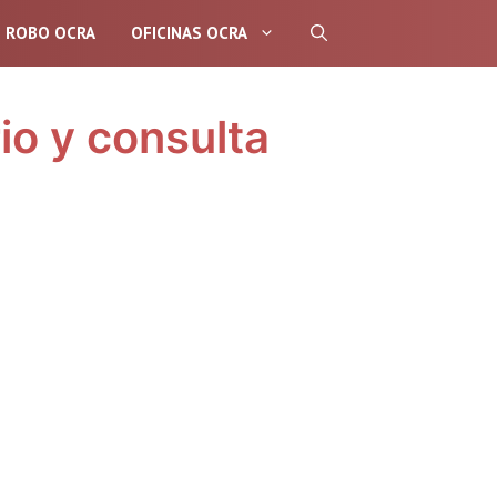
E ROBO OCRA
OFICINAS OCRA
io y consulta