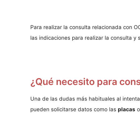
Para realizar la consulta relacionada con O
las indicaciones para realizar la consulta y
¿Qué necesito para cons
Una de las dudas más habituales al intenta
pueden solicitarse datos como las
placas
o