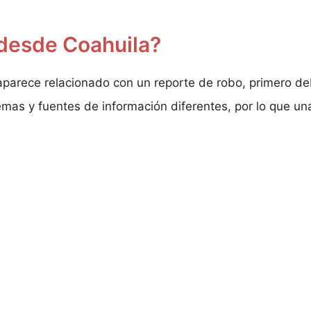
desde Coahuila?
 aparece relacionado con un reporte de robo, primero de
temas y fuentes de información diferentes, por lo que 