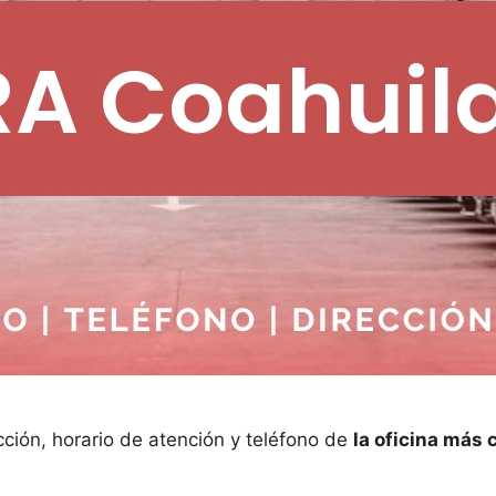
cción, horario de atención y teléfono de
la oficina más 