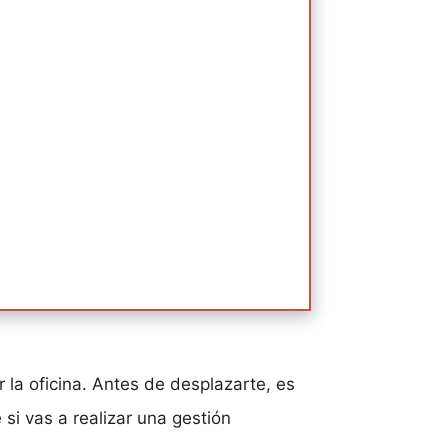
r la oficina. Antes de desplazarte, es
si vas a realizar una gestión