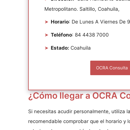
Metropolitano. Saltillo, Coahuila,
Horario
: De Lunes A Viernes De 
Teléfono
: 84 4438 7000
Estado:
Coahuila
OCRA Consulta
¿Cómo llegar a OCRA Co
Si necesitas acudir personalmente, utiliza l
recomendable comprobar que el horario y lo