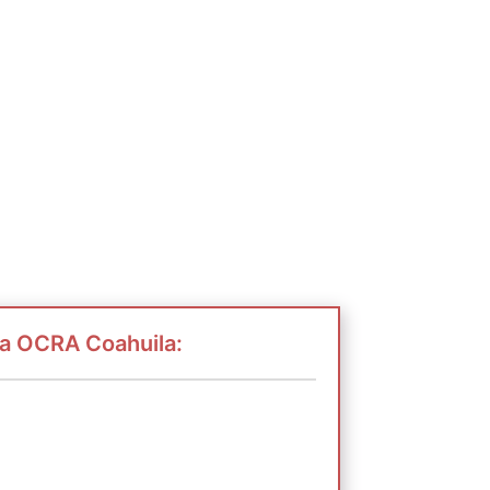
 a OCRA Coahuila: