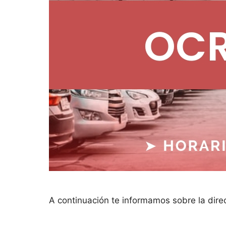
A continuación te informamos sobre la dire