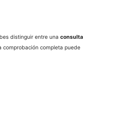
bes distinguir entre una
consulta
una comprobación completa puede