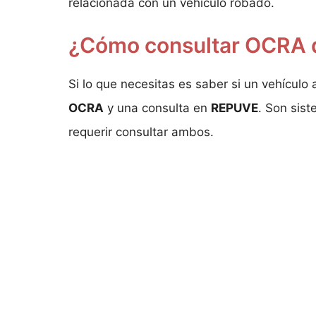
relacionada con un vehículo robado.
¿Cómo consultar OCRA 
Si lo que necesitas es saber si un vehículo
OCRA
y una consulta en
REPUVE
. Son sis
requerir consultar ambos.