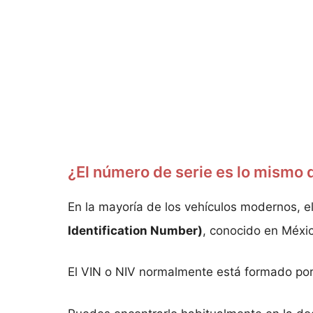
¿El número de serie es lo mismo 
En la mayoría de los vehículos modernos, e
Identification Number)
, conocido en Méx
El VIN o NIV normalmente está formado po