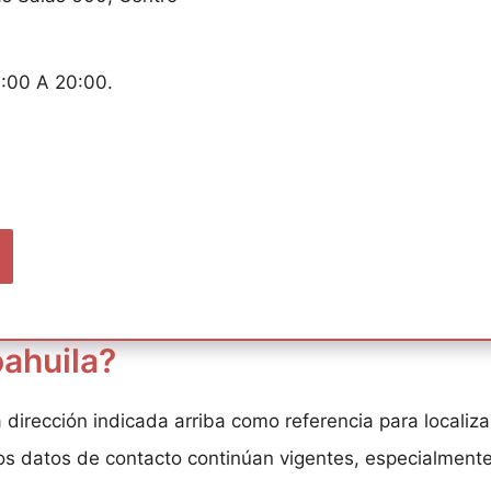
9:00 A 20:00.
ahuila?
a dirección indicada arriba como referencia para localiza
s datos de contacto continúan vigentes, especialmente 