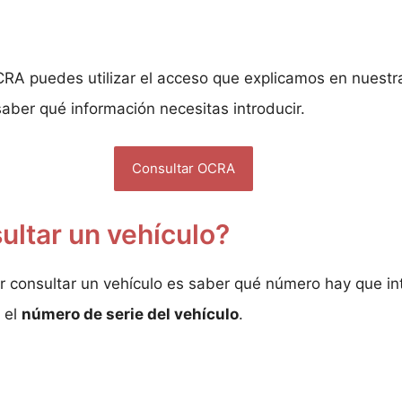
CRA puedes utilizar el acceso que explicamos en nuestra 
 saber qué información necesitas introducir.
Consultar OCRA
ultar un vehículo?
r consultar un vehículo es saber qué número hay que in
 el
número de serie del vehículo
.