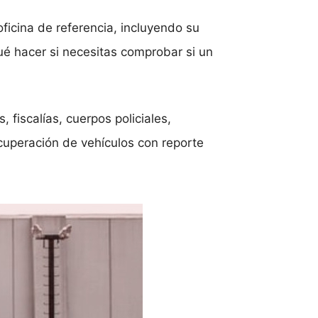
oficina de referencia, incluyendo su
ué hacer si necesitas comprobar si un
 fiscalías, cuerpos policiales,
cuperación de vehículos con reporte