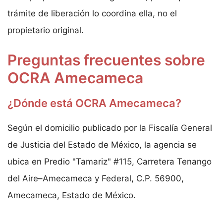
trámite de liberación lo coordina ella, no el
propietario original.
Preguntas frecuentes sobre
OCRA Amecameca
¿Dónde está OCRA Amecameca?
Según el domicilio publicado por la Fiscalía General
de Justicia del Estado de México, la agencia se
ubica en Predio "Tamariz" #115, Carretera Tenango
del Aire–Amecameca y Federal, C.P. 56900,
Amecameca, Estado de México.