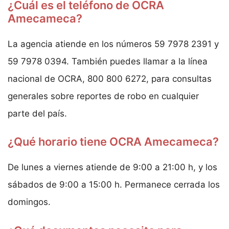
¿Cuál es el teléfono de OCRA
Amecameca?
La agencia atiende en los números 59 7978 2391 y
59 7978 0394. También puedes llamar a la línea
nacional de OCRA, 800 800 6272, para consultas
generales sobre reportes de robo en cualquier
parte del país.
¿Qué horario tiene OCRA Amecameca?
De lunes a viernes atiende de 9:00 a 21:00 h, y los
sábados de 9:00 a 15:00 h. Permanece cerrada los
domingos.