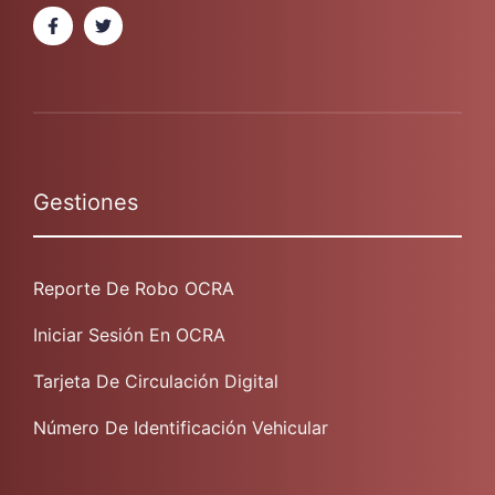
Gestiones
Reporte De Robo OCRA
Iniciar Sesión En OCRA
Tarjeta De Circulación Digital
Número De Identificación Vehicular