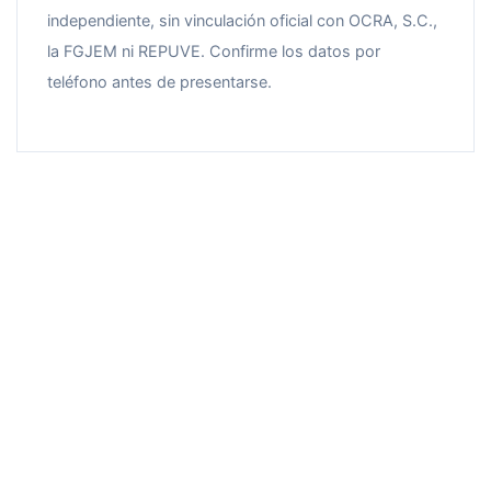
independiente, sin vinculación oficial con OCRA, S.C.,
la FGJEM ni REPUVE. Confirme los datos por
teléfono antes de presentarse.