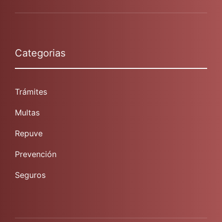
Categorias
Trámites
Multas
Repuve
Prevención
Seguros