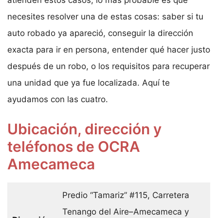
atienden estos casos, lo más probable es que
necesites resolver una de estas cosas: saber si tu
auto robado ya apareció, conseguir la dirección
exacta para ir en persona, entender qué hacer justo
después de un robo, o los requisitos para recuperar
una unidad que ya fue localizada. Aquí te
ayudamos con las cuatro.
Ubicación, dirección y
teléfonos de OCRA
Amecameca
Predio “Tamariz” #115, Carretera
Tenango del Aire–Amecameca y