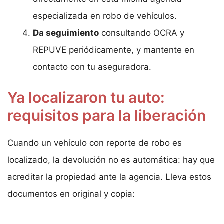
especializada en robo de vehículos.
Da seguimiento
consultando OCRA y
REPUVE periódicamente, y mantente en
contacto con tu aseguradora.
Ya localizaron tu auto:
requisitos para la liberación
Cuando un vehículo con reporte de robo es
localizado, la devolución no es automática: hay que
acreditar la propiedad ante la agencia. Lleva estos
documentos en original y copia: