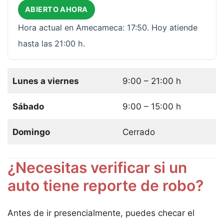
ABIERTO AHORA
Hora actual en Amecameca: 17:50. Hoy atiende
hasta las 21:00 h.
Lunes a viernes
9:00 – 21:00 h
Sábado
9:00 – 15:00 h
Domingo
Cerrado
¿Necesitas verificar si un
auto tiene reporte de robo?
Antes de ir presencialmente, puedes checar el