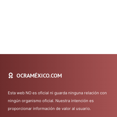
OCRAMÉXICO.COM
Esta web NO es oficial ni guarda ninguna relación con
ningún organismo oficial. Nuestra intención es
proporcionar información de valor al usuario.