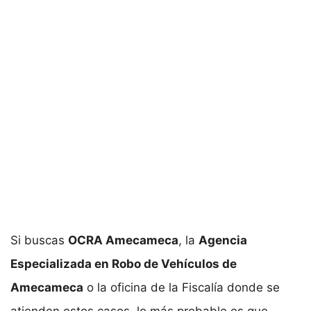
Si buscas
OCRA Amecameca
, la
Agencia
Especializada en Robo de Vehículos de
Amecameca
o la oficina de la Fiscalía donde se