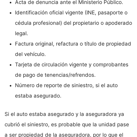
Acta de denuncia ante el Ministerio Público.
Identificación oficial vigente (INE, pasaporte o
cédula profesional) del propietario o apoderado
legal.
Factura original, refactura o título de propiedad
del vehículo.
Tarjeta de circulación vigente y comprobantes
de pago de tenencias/refrendos.
Número de reporte de siniestro, si el auto
estaba asegurado.
Si el auto estaba asegurado y la aseguradora ya
cubrió el siniestro, es probable que la unidad pase
a ser propiedad de la aseguradora, por lo que el