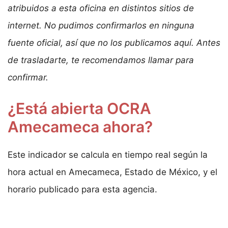
atribuidos a esta oficina en distintos sitios de
internet. No pudimos confirmarlos en ninguna
fuente oficial, así que no los publicamos aquí. Antes
de trasladarte, te recomendamos llamar para
confirmar.
¿Está abierta OCRA
Amecameca ahora?
Este indicador se calcula en tiempo real según la
hora actual en Amecameca, Estado de México, y el
horario publicado para esta agencia.