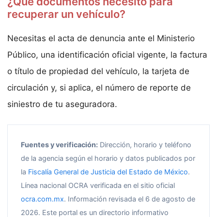
¿Qué documentos necesito para
recuperar un vehículo?
Necesitas el acta de denuncia ante el Ministerio
Público, una identificación oficial vigente, la factura
o título de propiedad del vehículo, la tarjeta de
circulación y, si aplica, el número de reporte de
siniestro de tu aseguradora.
Fuentes y verificación:
Dirección, horario y teléfono
de la agencia según el horario y datos publicados por
la
Fiscalía General de Justicia del Estado de México
.
Línea nacional OCRA verificada en el sitio oficial
ocra.com.mx
. Información revisada el 6 de agosto de
2026. Este portal es un directorio informativo