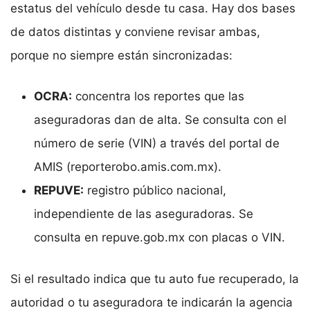
estatus del vehículo desde tu casa. Hay dos bases
de datos distintas y conviene revisar ambas,
porque no siempre están sincronizadas:
OCRA:
concentra los reportes que las
aseguradoras dan de alta. Se consulta con el
número de serie (VIN) a través del portal de
AMIS (reporterobo.amis.com.mx).
REPUVE:
registro público nacional,
independiente de las aseguradoras. Se
consulta en repuve.gob.mx con placas o VIN.
Si el resultado indica que tu auto fue recuperado, la
autoridad o tu aseguradora te indicarán la agencia