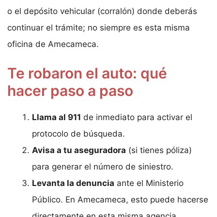
o el depósito vehicular (corralón) donde deberás
continuar el trámite; no siempre es esta misma
oficina de Amecameca.
Te robaron el auto: qué
hacer paso a paso
Llama al 911
de inmediato para activar el
protocolo de búsqueda.
Avisa a tu aseguradora
(si tienes póliza)
para generar el número de siniestro.
Levanta la denuncia
ante el Ministerio
Público. En Amecameca, esto puede hacerse
directamente en esta misma agencia